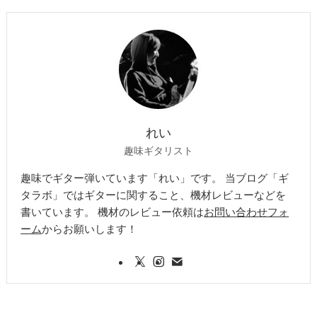
れい
趣味ギタリスト
趣味でギター弾いています「れい」です。 当ブログ「ギ
タラボ」ではギターに関すること、機材レビューなどを
書いています。 機材のレビュー依頼は
お問い合わせフォ
ーム
からお願いします！