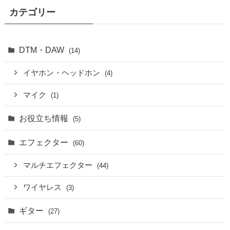
カテゴリー
DTM・DAW
(14)
イヤホン・ヘッドホン
(4)
マイク
(1)
お役立ち情報
(5)
エフェクター
(60)
マルチエフェクター
(44)
ワイヤレス
(3)
ギター
(27)