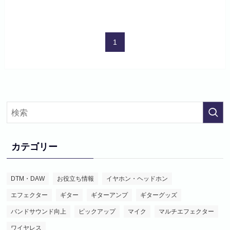
1
カテゴリー
DTM・DAW
お役立ち情報
イヤホン・ヘッドホン
エフェクター
ギター
ギターアンプ
ギターグッズ
バンドサウンド向上
ピックアップ
マイク
マルチエフェクター
ワイヤレス