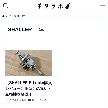
ホーム
SHALLER
SHALLER
– tag –
【SHALLER S-Locks購入
レビュー】旧型との違い・
互換性を解説！
2023年11月24日
ギターグッズ