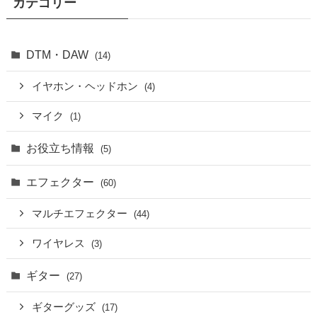
カテゴリー
DTM・DAW
(14)
イヤホン・ヘッドホン
(4)
マイク
(1)
お役立ち情報
(5)
エフェクター
(60)
マルチエフェクター
(44)
ワイヤレス
(3)
ギター
(27)
ギターグッズ
(17)