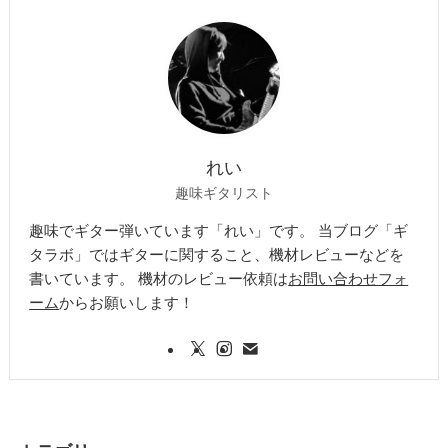
れい
趣味ギタリスト
趣味でギター弾いています「れい」です。 当ブログ「ギ
タラボ」ではギターに関すること、機材レビューなどを
書いています。 機材のレビュー依頼は
お問い合わせフォ
ーム
からお願いします！