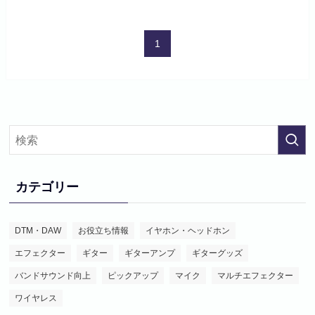
1
カテゴリー
DTM・DAW
お役立ち情報
イヤホン・ヘッドホン
エフェクター
ギター
ギターアンプ
ギターグッズ
バンドサウンド向上
ピックアップ
マイク
マルチエフェクター
ワイヤレス