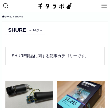
ホーム
SHURE
SHURE
– tag –
SHURE製品に関する記事カテゴリーです。