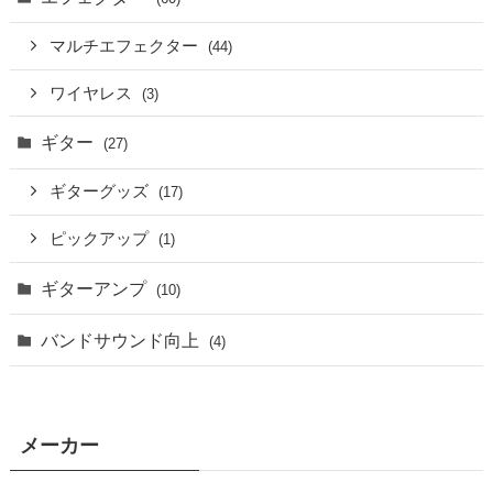
マルチエフェクター
(44)
ワイヤレス
(3)
ギター
(27)
ギターグッズ
(17)
ピックアップ
(1)
ギターアンプ
(10)
バンドサウンド向上
(4)
メーカー