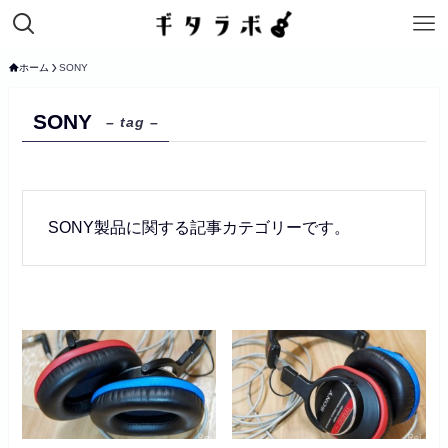
ホーム
SONY
SONY
– tag –
SONY製品に関する記事カテゴリーです。