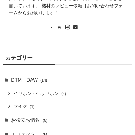
書いています。 機材のレビュー依頼は
お問い合わせフォ
ーム
からお願いします！
カテゴリー
DTM・DAW
(14)
イヤホン・ヘッドホン
(4)
マイク
(1)
お役立ち情報
(5)
エフェクター
(60)