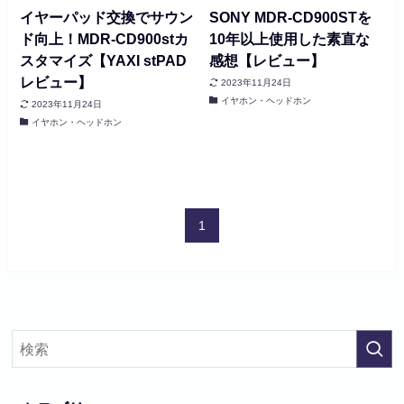
イヤーパッド交換でサウン
SONY MDR-CD900STを
ド向上！MDR-CD900stカ
10年以上使用した素直な
スタマイズ【YAXI stPAD
感想【レビュー】
レビュー】
2023年11月24日
イヤホン・ヘッドホン
2023年11月24日
イヤホン・ヘッドホン
1