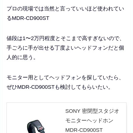
プロの現場では当然と言っていいほど使われてい
るMDR-CD900ST
値段は1〜2万円程度とそこまで高すぎないので、
手ごろに手が出せる丁度よいヘッドフォンだと個
人的に思う。
モニター用としてヘッドフォンを探していたら、
ぜひMDR-CD900STも検討してもらいたい。
SONY 密閉型スタジオ
モニターヘッドホン
MDR-CD900ST