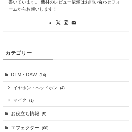
書いています。 機材のレビュー依頼は
お問い合わせフォ
ーム
からお願いします！
カテゴリー
DTM・DAW
(14)
イヤホン・ヘッドホン
(4)
マイク
(1)
お役立ち情報
(5)
エフェクター
(60)