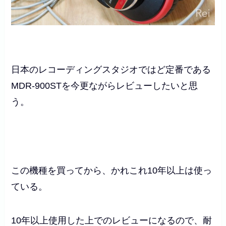
日本のレコーディングスタジオではど定番である
MDR-900STを今更ながらレビューしたいと思
う。
この機種を買ってから、かれこれ10年以上は使っ
ている。
10年以上使用した上でのレビューになるので、耐