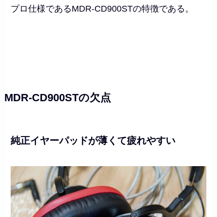
プロ仕様であるMDR-CD900STの特徴である。
MDR-CD900STの欠点
純正イヤーパッドが薄くて疲れやすい