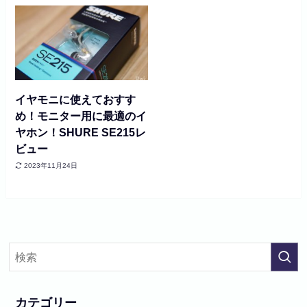
イヤモニに使えておすす
め！モニター用に最適のイ
ヤホン！SHURE SE215レ
ビュー
2023年11月24日
カテゴリー