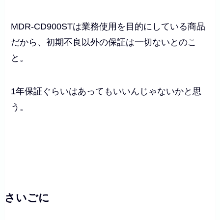
MDR-CD900STは業務使用を目的にしている商品
だから、初期不良以外の保証は一切ないとのこ
と。
1年保証ぐらいはあってもいいんじゃないかと思
う。
さいごに