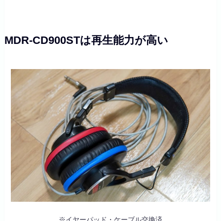
MDR-CD900STは再生能力が高い
※イヤーパッド・ケーブル交換済