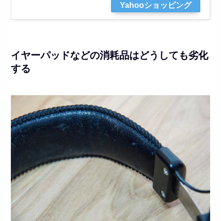
Yahooショッピング
イヤーパッドなどの消耗品はどうしても劣化
する