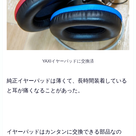
YAXIイヤーパッドに交換済
純正イヤーパッドは薄くて、長時間装着している
と耳が痛くなることがあった。
イヤーパッドはカンタンに交換できる部品なの