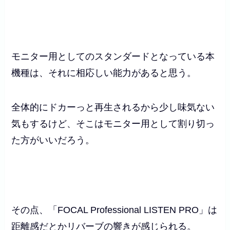
モニター用としてのスタンダードとなっている本
機種は、それに相応しい能力があると思う。
全体的にドカーっと再生されるから少し味気ない
気もするけど、そこはモニター用として割り切っ
た方がいいだろう。
その点、「FOCAL Professional LISTEN PRO」は
距離感だとかリバーブの響きが感じられる。