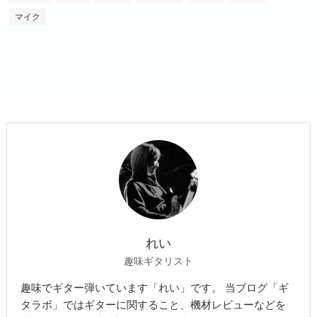
マイク
れい
趣味ギタリスト
趣味でギター弾いています「れい」です。 当ブログ「ギ
タラボ」ではギターに関すること、機材レビューなどを