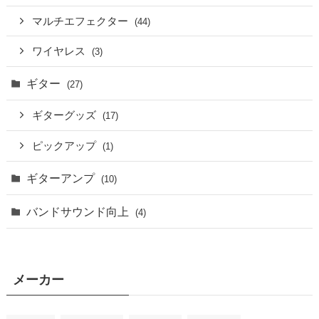
マルチエフェクター
(44)
ワイヤレス
(3)
ギター
(27)
ギターグッズ
(17)
ピックアップ
(1)
ギターアンプ
(10)
バンドサウンド向上
(4)
メーカー