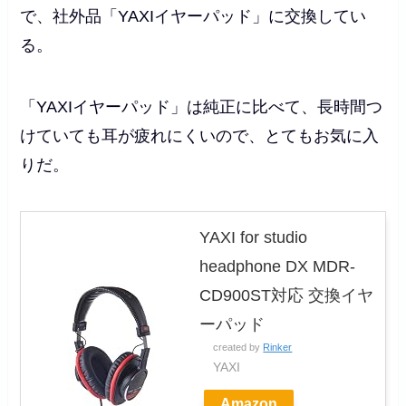
で、社外品「YAXIイヤーパッド」に交換してい
る。
「YAXIイヤーパッド」は純正に比べて、長時間つ
けていても耳が疲れにくいので、とてもお気に入
りだ。
YAXI for studio
headphone DX MDR-
CD900ST対応 交換イヤ
ーパッド
created by
Rinker
YAXI
Amazon