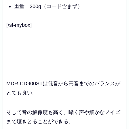
重量：200g（コード含まず）
[/st-mybox]
MDR-CD900STは低音から高音までのバランスが
とても良い。
そして音の解像度も高く、囁く声や細かなノイズ
まで聴きとることができる。