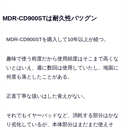
MDR-CD900STは耐久性バツグン
MDR-CD900STを購入して10年以上が経つ。
趣味で使う程度だから使用頻度はそこまで高くな
いとはいえ、週に数回は使用していたし、地面に
何度も落としたことがある。
正直丁寧な扱いはした覚えがない。
それでもイヤーパッドなど、消耗する部分はかな
り劣化しているが、本体部分はまだまだ使えそ