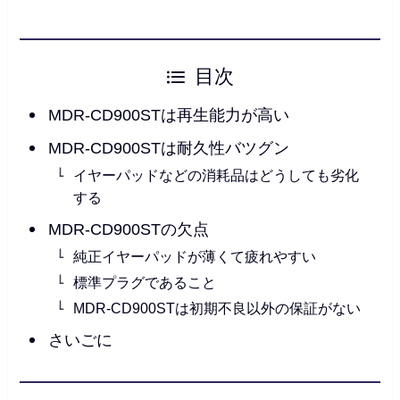
目次
MDR-CD900STは再生能力が高い
MDR-CD900STは耐久性バツグン
イヤーパッドなどの消耗品はどうしても劣化
する
MDR-CD900STの欠点
純正イヤーパッドが薄くて疲れやすい
標準プラグであること
MDR-CD900STは初期不良以外の保証がない
さいごに