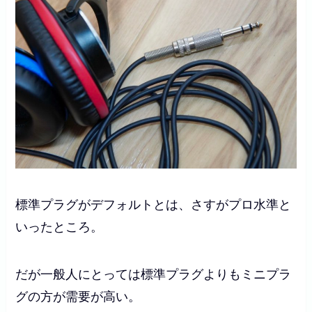
標準プラグがデフォルトとは、さすがプロ水準と
いったところ。
だが一般人にとっては標準プラグよりもミニプラ
グの方が需要が高い。