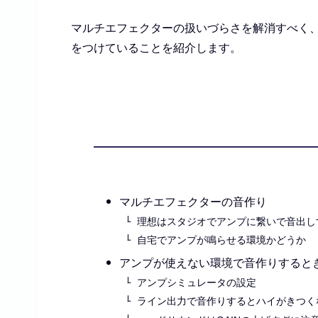
マルチエフェクターの扱いづらさを解消すべく
をつけていることを紹介します。
マルチエフェクターの音作り
理想はスタジオでアンプに繋いで音出し
自宅でアンプが鳴らせる環境かどうか
アンプが使えない環境で音作りすると
アンプシミュレータの設定
ライン出力で音作りするとハイがきつく