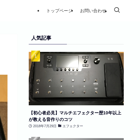
トップページ
お問い合わせ
人気記事
【初心者必見】マルチエフェクター歴10年以上
が教える音作りのコツ
2018年7月29日
エフェクター