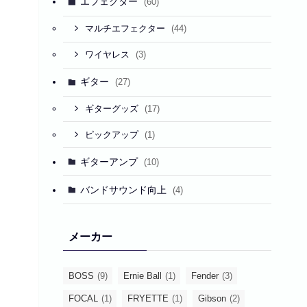
エフェクター
(60)
(44)
マルチエフェクター
(3)
ワイヤレス
ギター
(27)
(17)
ギターグッズ
(1)
ピックアップ
ギターアンプ
(10)
バンドサウンド向上
(4)
メーカー
BOSS
(9)
Ernie Ball
(1)
Fender
(3)
FOCAL
(1)
FRYETTE
(1)
Gibson
(2)