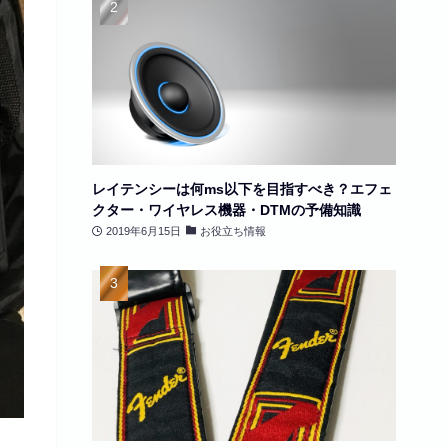
レイテンシーは何ms以下を目指すべき？エフェ
クター・ワイヤレス機器・DTMの予備知識
2019年6月15日
お役立ち情報