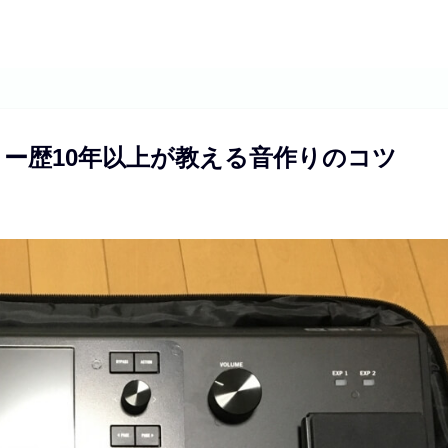
ー歴10年以上が教える音作りのコツ