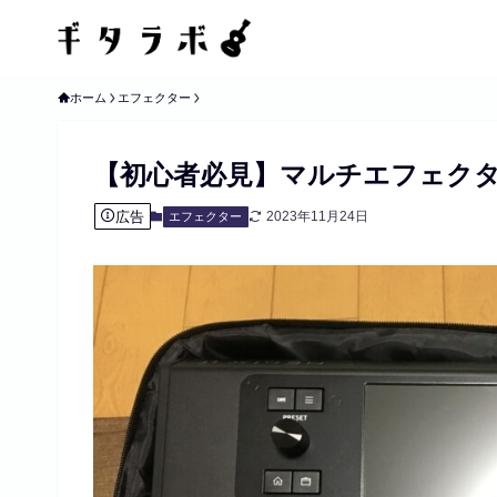
ホーム
エフェクター
【初心者必見】マルチエフェクタ
広告
2023年11月24日
エフェクター