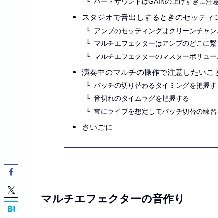
ハードサウンドはGAINの上げすぎに注
スタジオで音出しするときのセッティ
アンプのセッティングはクリーンチャン
マルチエフェクターはアンプのどこに繋
マルチエフェクターのマスターボリュー
演奏中のマルチの操作で注意したいこ
パッチの切り替わるタイミングを把握す
音切れのタイムラグを把握する
常にライブを想定してパッチ切替の練習
さいごに
マルチエフェクターの音作り