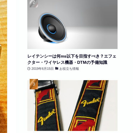
レイテンシーは何ms以下を目指すべき？エフェ
クター・ワイヤレス機器・DTMの予備知識
2019年6月15日
お役立ち情報