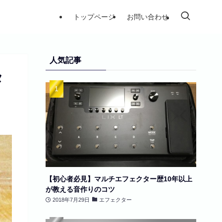
トップページ
お問い合わせ
人気記事
タ
【初心者必見】マルチエフェクター歴10年以上
が教える音作りのコツ
2018年7月29日
エフェクター