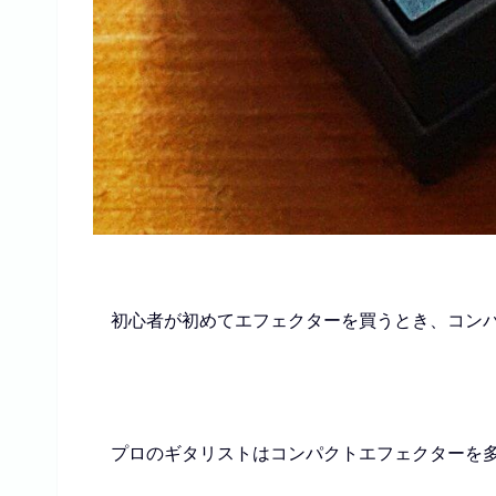
初心者が初めてエフェクターを買うとき、コン
プロのギタリストはコンパクトエフェクターを