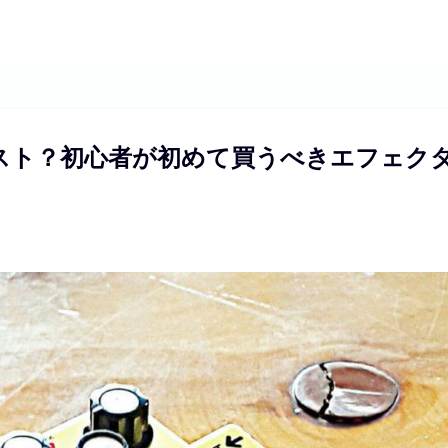
スト？初心者が初めて買うべきエフェク