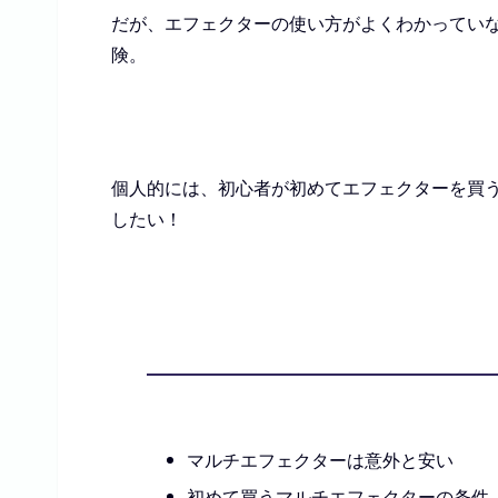
だが、エフェクターの使い方がよくわかってい
険。
個人的には、初心者が初めてエフェクターを買
したい！
マルチエフェクターは意外と安い
初めて買うマルチエフェクターの条件