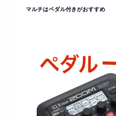
マルチはペダル付きがおすすめ