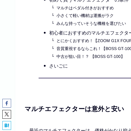
マルチはペダル付きがおすすめ
小さくて軽い機材は運搬がラク
みんな持っていそうな機種を選びたい
初心者におすすめのマルチエフェクタ
とにかくおすすめ！【ZOOM G1X FOU
音質重視するならこれ！【BOSS GT-10
中古が狙い目！？ 【BOSS GT-100】
さいごに
マルチエフェクターは意外と安い
最近のマルチエフェクターは、価格がかなり抑