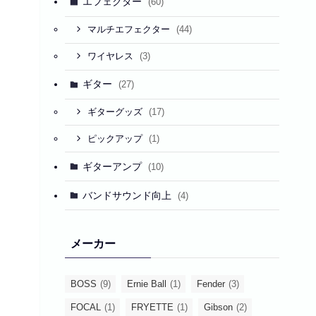
エフェクター
(60)
(44)
マルチエフェクター
(3)
ワイヤレス
ギター
(27)
(17)
ギターグッズ
(1)
ピックアップ
ギターアンプ
(10)
バンドサウンド向上
(4)
メーカー
BOSS
(9)
Ernie Ball
(1)
Fender
(3)
FOCAL
(1)
FRYETTE
(1)
Gibson
(2)