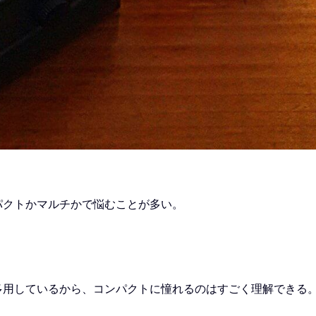
パクトかマルチかで悩むことが多い。
多用しているから、コンパクトに憧れるのはすごく理解できる