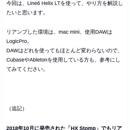
今回は、Line6 Helix LTを使って、やり方を解説し
たいと思います。
リアンプした環境は、mac mini、使用DAWは
LogicPro。
DAWはどれを使ってもほとんど変わらないので、
CubaseやAbletonを使用している方も、参考にし
てみてください。
（追記）
2018年10月に発売された「HX Stomp」でもリア