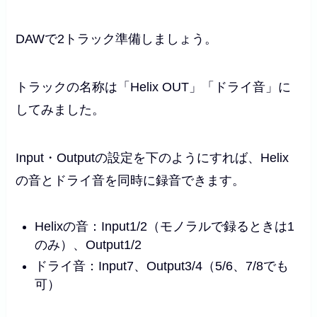
DAWで2トラック準備しましょう。
トラックの名称は「Helix OUT」「ドライ音」に
してみました。
Input・Outputの設定を下のようにすれば、Helix
の音とドライ音を同時に録音できます。
Helixの音：Input1/2（モノラルで録るときは1
のみ）、Output1/2
ドライ音：Input7、Output3/4（5/6、7/8でも
可）