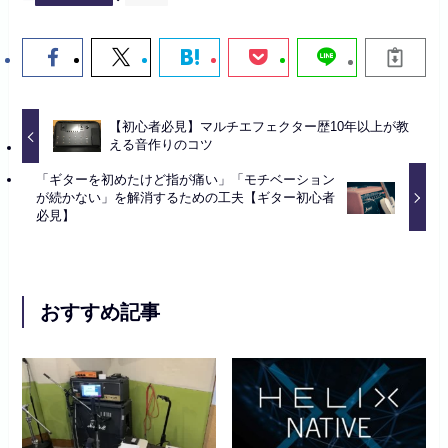
【初心者必見】マルチエフェクター歴10年以上が教
える音作りのコツ
「ギターを初めたけど指が痛い」「モチベーション
が続かない」を解消するための工夫【ギター初心者
必見】
おすすめ記事