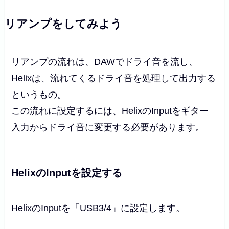
リアンプをしてみよう
リアンプの流れは、DAWでドライ音を流し、
Helixは、流れてくるドライ音を処理して出力する
というもの。
この流れに設定するには、HelixのInputをギター
入力からドライ音に変更する必要があります。
HelixのInputを設定する
HelixのInputを「USB3/4」に設定します。