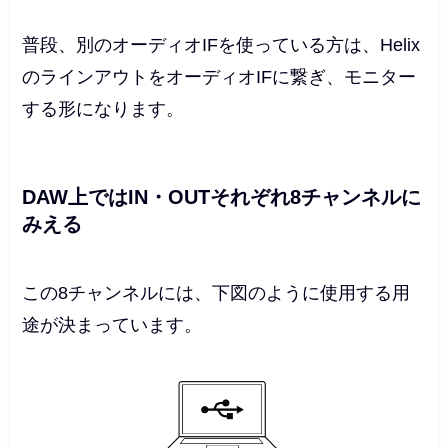
普段、別のオーディオIFを使っている方は、Helix
のラインアウトをオーディオIFに繋ぎ、モニター
する形になります。
DAW上ではIN・OUTそれぞれ8チャンネルに
みえる
この8チャンネルには、下図のように使用する用
途が決まっています。