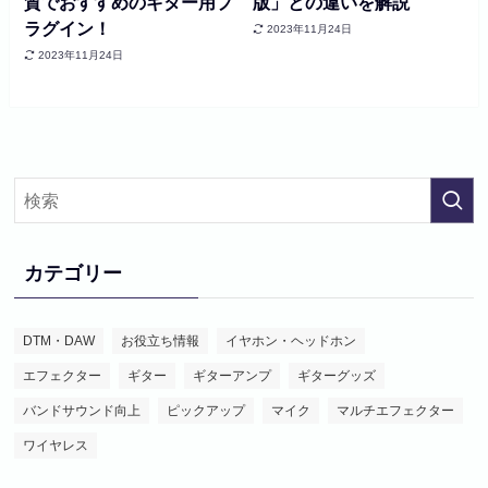
質でおすすめのギター用プ
版」との違いを解説
ラグイン！
2023年11月24日
2023年11月24日
カテゴリー
DTM・DAW
お役立ち情報
イヤホン・ヘッドホン
エフェクター
ギター
ギターアンプ
ギターグッズ
バンドサウンド向上
ピックアップ
マイク
マルチエフェクター
ワイヤレス