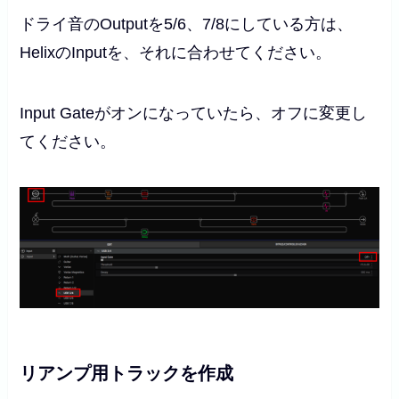
ドライ音のOutputを5/6、7/8にしている方は、
HelixのInputを、それに合わせてください。
Input Gateがオンになっていたら、オフに変更し
てください。
リアンプ用トラックを作成