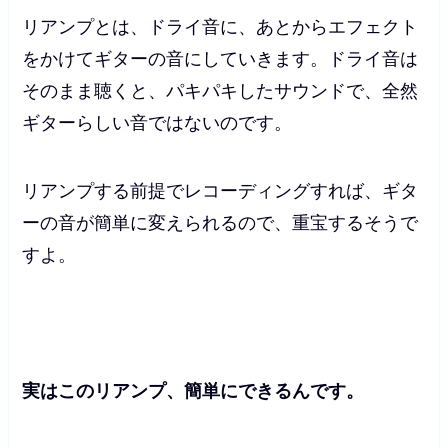
リアンプとは、ドライ音に、あとからエフェクト
をかけてギターの音にしていきます。ドライ音は
そのまま聴くと、パキパキしたサウンドで、全然
ギターらしい音ではないのです。
リアンプする前提でレコーディングすれば、ギタ
ーの音が簡単に変えられるので、重宝するそうで
すよ。
実はこのリアンプ、簡単にできるんです。