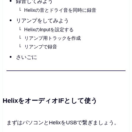
録音してみよう
Helixの音とドライ音を同時に録音
リアンプをしてみよう
HelixのInputを設定する
リアンプ用トラックを作成
リアンプで録音
さいごに
HelixをオーディオIFとして使う
まずはパソコンとHelixをUSBで繋ぎましょう。