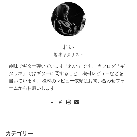
れい
趣味ギタリスト
趣味でギター弾いています「れい」です。 当ブログ「ギ
タラボ」ではギターに関すること、機材レビューなどを
書いています。 機材のレビュー依頼は
お問い合わせフォ
ーム
からお願いします！
カテゴリー