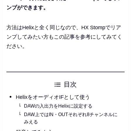
ンプができます。
方法はHelixと全く同じなので、HX Stompでリア
ンプしてみたい方もこの記事を参考にしてみてく
ださい。
目次
HelixをオーディオIFとして使う
DAWの入出力をHelixに設定する
DAW上ではIN・OUTそれぞれ8チャンネルに
みえる