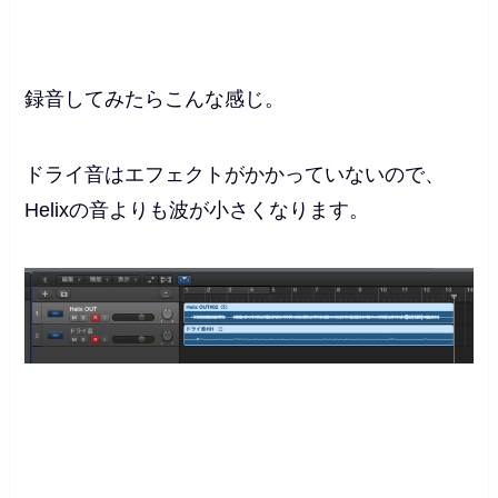
録音してみたらこんな感じ。
ドライ音はエフェクトがかかっていないので、
Helixの音よりも波が小さくなります。