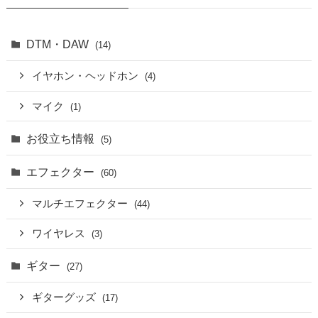
DTM・DAW
(14)
イヤホン・ヘッドホン
(4)
マイク
(1)
お役立ち情報
(5)
エフェクター
(60)
マルチエフェクター
(44)
ワイヤレス
(3)
ギター
(27)
ギターグッズ
(17)