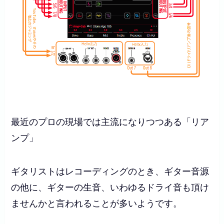
最近のプロの現場では主流になりつつある「リア
ンプ」
ギタリストはレコーディングのとき、ギター音源
の他に、ギターの生音、いわゆるドライ音も頂け
ませんかと言われることが多いようです。