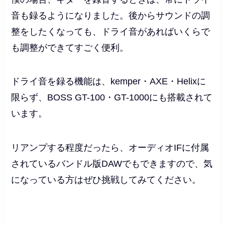
音も録るようになりました。後からサウンドの調
整をしたくなっても、ドライ音があればいくらで
も調整ができてすごく便利。
ドライ音を録る機能は、kemper・AXE・Helixに
限らず、BOSS GT-100・GT-1000にも搭載されて
います。
リアンプする程度だったら、オーディオIFに付属
されているバンドル版DAWでもできますので、気
になっている方はぜひ挑戦してみてください。