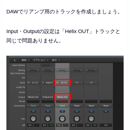
DAWでリアンプ用のトラックを作成しましょう。
Input・Outputの設定は「Helix OUT」トラックと
同じで問題ありません。