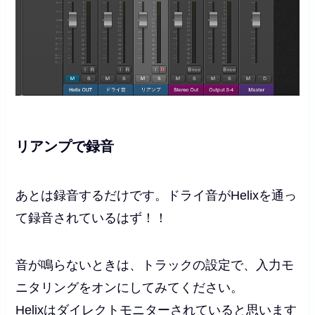
リアンプで録音
あとは録音するだけです。ドライ音がHelixを通っ
て録音されているはず！！
音が鳴らないときは、トラックの設定で、入力モ
ニタリングをオンにしてみてください。
Helixはダイレクトモニターされていると思います