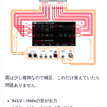
図は少し複雑なので補足。これだけ覚えていたら
問題ありません。
IN1/2：Helixの音が出力