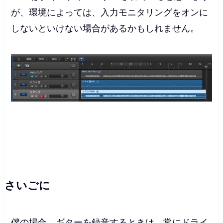
が、環境によっては、入力モニタリングをオンに
しないといけない場合があるかもしれません。
さいごに
僕の場合、ギターを録音するときは、常にドライ