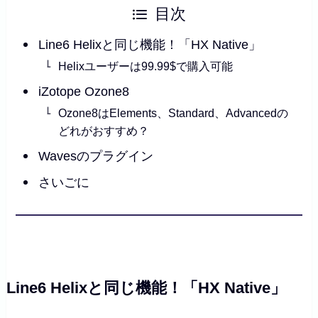
目次
Line6 Helixと同じ機能！「HX Native」
Helixユーザーは99.99$で購入可能
iZotope Ozone8
Ozone8はElements、Standard、Advancedの
どれがおすすめ？
Wavesのプラグイン
さいごに
Line6 Helixと同じ機能！「HX Native」