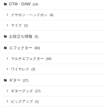
DTM・DAW
(14)
イヤホン・ヘッドホン
(4)
マイク
(1)
お役立ち情報
(5)
エフェクター
(60)
マルチエフェクター
(44)
ワイヤレス
(3)
ギター
(27)
ギターグッズ
(17)
ピックアップ
(1)