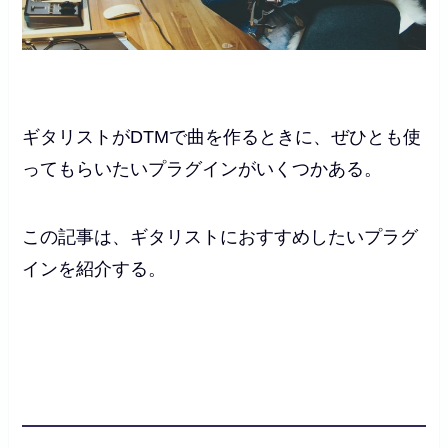
ギタリストがDTMで曲を作るときに、ぜひとも使
ってもらいたいプラグインがいくつかある。
この記事は、ギタリストにおすすめしたいプラグ
インを紹介する。