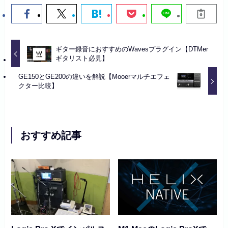
ギター録音におすすめのWavesプラグイン【DTMer
ギタリスト必見】
GE150とGE200の違いを解説【Mooerマルチエフェ
クター比較】
おすすめ記事