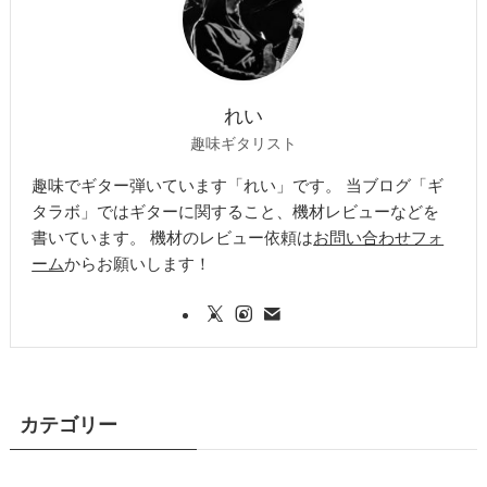
れい
趣味ギタリスト
趣味でギター弾いています「れい」です。 当ブログ「ギ
タラボ」ではギターに関すること、機材レビューなどを
書いています。 機材のレビュー依頼は
お問い合わせフォ
ーム
からお願いします！
カテゴリー