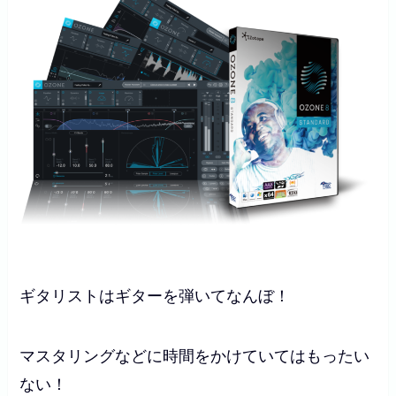
ギタリストはギターを弾いてなんぼ！
マスタリングなどに時間をかけていてはもったい
ない！