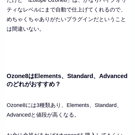
だけど「
iZotope Ozone8」は、
かなりハイクオリ
ティなレベルにまで自動で仕上げてくれるので、
めちゃくちゃありがたいプラグインだということ
は間違いない。
Ozone8はElements、Standard、Advanced
のどれがおすすめ？
Ozone8には3種類あり、Elements、Standard、
Advancedと値段が高くなる。