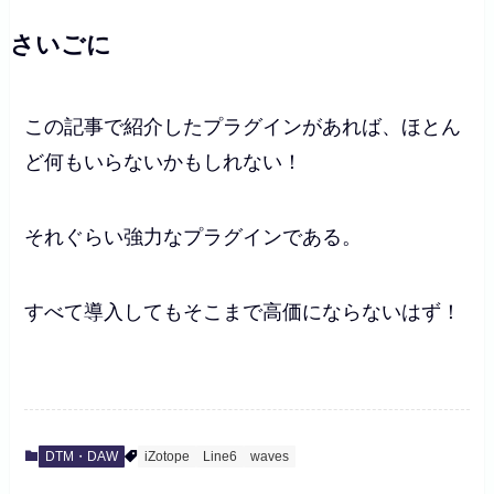
さいごに
この記事で紹介したプラグインがあれば、ほとん
ど何もいらないかもしれない！
それぐらい強力なプラグインである。
すべて導入してもそこまで高価にならないはず！
DTM・DAW
iZotope
Line6
waves