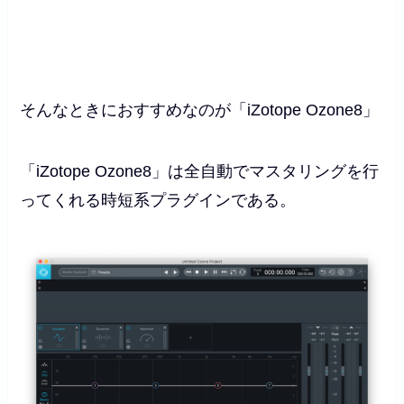
そんなときにおすすめなのが「
iZotope Ozone8」
「
iZotope Ozone8」
は全自動でマスタリングを行
ってくれる時短系プラグインである。