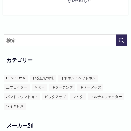
2023年11月24日
カテゴリー
DTM・DAW
お役立ち情報
イヤホン・ヘッドホン
エフェクター
ギター
ギターアンプ
ギターグッズ
バンドサウンド向上
ピックアップ
マイク
マルチエフェクター
ワイヤレス
メーカー別