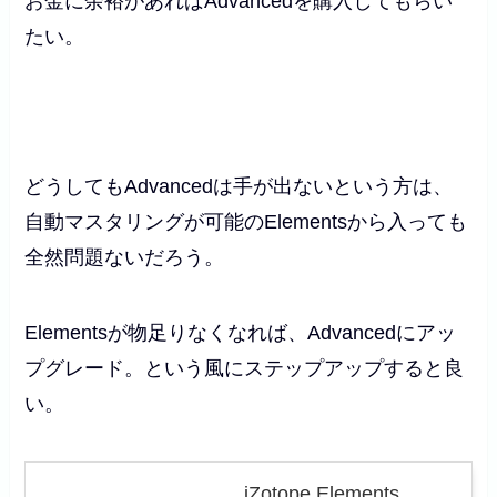
お金に余裕があればAdvancedを購入してもらい
たい。
どうしてもAdvancedは手が出ないという方は、
自動マスタリングが可能のElementsから入っても
全然問題ないだろう。
Elementsが物足りなくなれば、Advancedにアッ
プグレード。という風にステップアップすると良
い。
iZotope Elements