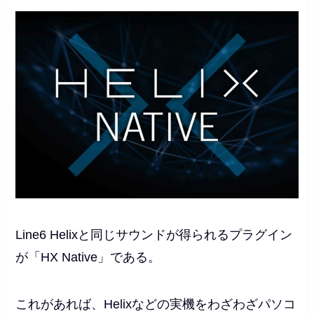
Line6 Helixと同じサウンドが得られるプラグイン
が「HX Native」である。
これがあれば、Helixなどの実機をわざわざパソコ