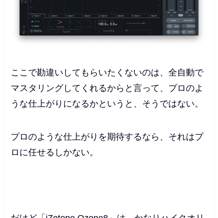
ここで勘違いしてもらいたくないのは、全自動で
マスタリングしてくれるからと言って、プロのよ
うな仕上がりになるかというと、そうではない。
プロのような仕上がりを期待するなら、それはプ
ロに任せるしかない。