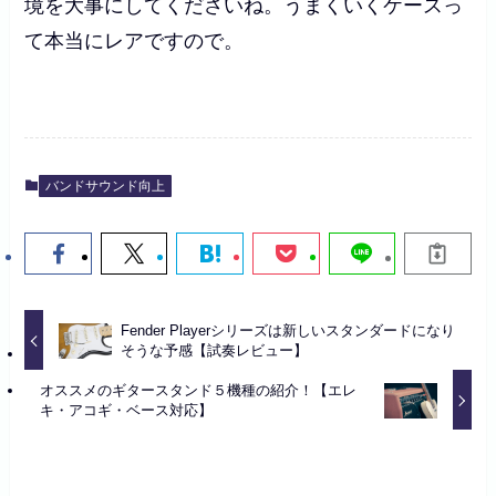
境を大事にしてくださいね。うまくいくケースっ
て本当にレアですので。
バンドサウンド向上
Fender Playerシリーズは新しいスタンダードになり
そうな予感【試奏レビュー】
オススメのギタースタンド５機種の紹介！【エレ
キ・アコギ・ベース対応】