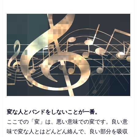
変な人とバンドをしないことが一番。
ここでの「変」は、悪い意味での変です。良い意
味で変な人とはどんどん絡んで、良い部分を吸収