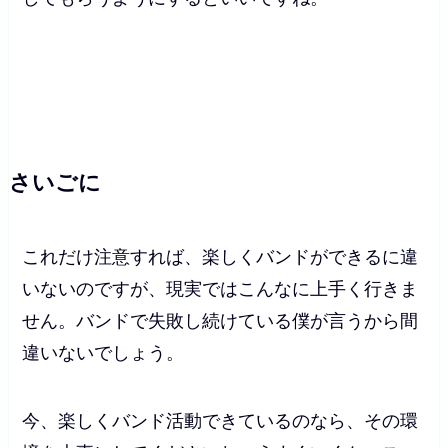
さいごに
これだけ注意すれば、楽しくバンドができるに違
いないのですが、現実ではこんなに上手く行きま
せん。バンドで失敗し続けている僕が言うから間
違いないでしょう。
今、楽しくバンド活動できているのなら、その環