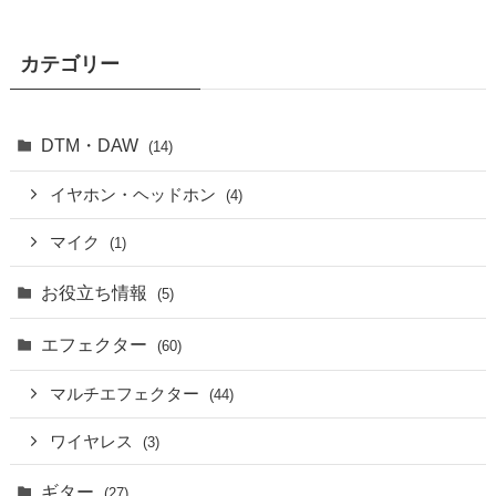
カテゴリー
DTM・DAW
(14)
イヤホン・ヘッドホン
(4)
マイク
(1)
お役立ち情報
(5)
エフェクター
(60)
マルチエフェクター
(44)
ワイヤレス
(3)
ギター
(27)