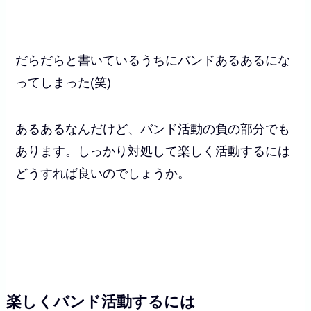
だらだらと書いているうちにバンドあるあるにな
ってしまった(笑)
あるあるなんだけど、バンド活動の負の部分でも
あります。しっかり対処して楽しく活動するには
どうすれば良いのでしょうか。
楽しくバンド活動するには