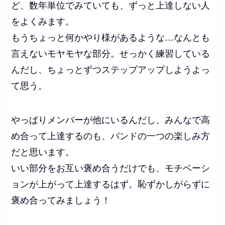
ど、数年単位でみていても、ずっと上達しない人
をよくみます。
もうちょっと何かやり様があるような…なんとも
言えないモヤモヤな部分。せっかく練習している
んだし、ちょっとずつステップアップしようよっ
て思う。
やっぱりメンバーが他にいるんだし、みんなで高
め合って上達するのも、バンドの一つの楽しみ方
だと思います。
いい部分をお互い褒め合うだけでも、モチベーシ
ョンが上がって上達するはず。恥ずかしがらずに
褒め合ってみましょう！