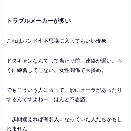
トラブルメーカーが多い
これはバンド七不思議に入ってもいい現象。
ドタキャンなんてして当たり前。連絡が遅い。ろ
くに練習してこない。女性関係で大揉め。
でもこういう人に限って、妙にオーラがあったり
するんですよねー、ほんと不思議。
一歩間違えれば有名人になっていた人たちかもし
れません。