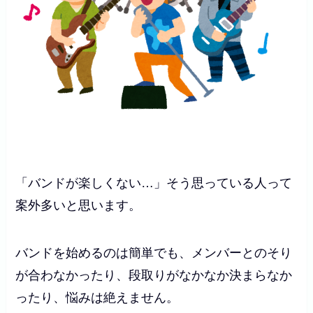
「バンドが楽しくない…」そう思っている人って
案外多いと思います。
バンドを始めるのは簡単でも、メンバーとのそり
が合わなかったり、段取りがなかなか決まらなか
ったり、悩みは絶えません。