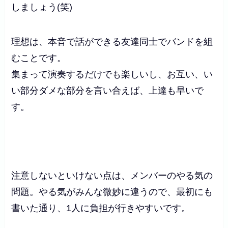
しましょう(笑)
理想は、本音で話ができる友達同士でバンドを組
むことです。
集まって演奏するだけでも楽しいし、お互い、い
い部分ダメな部分を言い合えば、上達も早いで
す。
注意しないといけない点は、メンバーのやる気の
問題。やる気がみんな微妙に違うので、最初にも
書いた通り、1人に負担が行きやすいです。