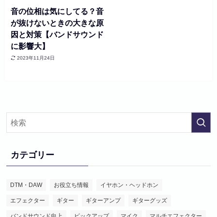
音の位相は気にしてる？音
が抜けないときの大きな原
因と対策【バンドサウンド
に影響大】
2023年11月24日
カテゴリー
DTM・DAW
お役立ち情報
イヤホン・ヘッドホン
エフェクター
ギター
ギターアンプ
ギターグッズ
バンドサウンド向上
ピックアップ
マイク
マルチエフェクター