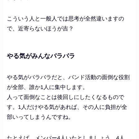
こういう人と一般人では思考が全然違いますの
で、近寄らないほうが吉？
やる気がみんなバラバラ
やる気がバラバラだと、バンド活動の面倒な役割
が全部、誰か1人に集中します。
人って面倒なことは後回しにしたくなるもので
す。1人だけやる気があれば、その人に負担が全
部いってしまうんですね。
たとえば、メンバー4人いたとしましょう。4人