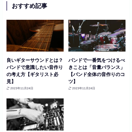
おすすめ記事
良いギターサウンドとは？
バンドで一番気をつけるべ
バンドで意識したい音作り
きことは「音量バランス」
の考え方【ギタリスト必
【バンド全体の音作りのコ
見】
ツ】
2023年11月24日
2023年11月24日