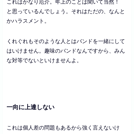
これはかなり厄介。年上のことは聞いて当然！
と思っているんでしょう。それはただの、なんと
かハラスメント。
くれぐれもそのような人とはバンドを一緒にして
はいけません。趣味のバンドなんですから、みん
な対等でないといけませんよ。
一向に上達しない
これは個人差の問題もあるから強く言えないけ