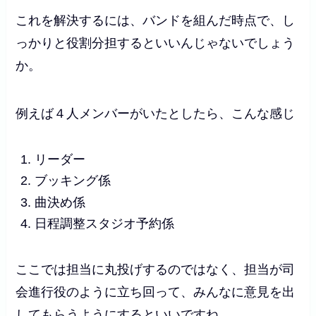
これを解決するには、バンドを組んだ時点で、し
っかりと役割分担するといいんじゃないでしょう
か。
例えば４人メンバーがいたとしたら、こんな感じ
リーダー
ブッキング係
曲決め係
日程調整スタジオ予約係
ここでは担当に丸投げするのではなく、担当が司
会進行役のように立ち回って、みんなに意見を出
してもらうようにするといいですね。