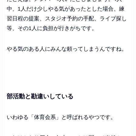
中、1人だけ少しやる気があったとした場合、練
習日程の提案、スタジオ予約の手配、ライブ探し
等、その1人に負担が行きがちです。
やる気のある人にみんな頼ってしまうんですね。
部活動と勘違いしている
いわゆる「体育会系」と呼ばれるやつです。