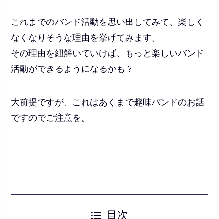
これまでのバンド活動を思い出してみて、楽しく
なくなりそうな理由を挙げてみます。
その理由を紐解いていけば、もっと楽しいバンド
活動ができるようになるかも？
大前提ですが、これはあくまで趣味バンドのお話
ですのでご注意を。
目次