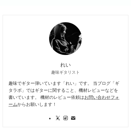
れい
趣味ギタリスト
趣味でギター弾いています「れい」です。 当ブログ「ギ
タラボ」ではギターに関すること、機材レビューなどを
書いています。 機材のレビュー依頼は
お問い合わせフォ
ーム
からお願いします！