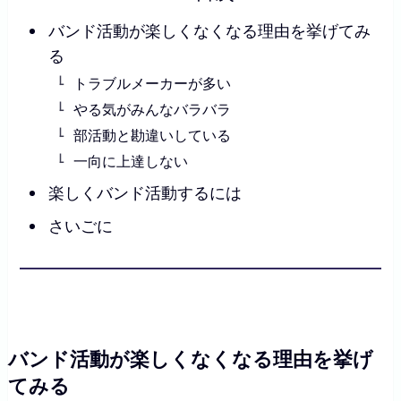
バンド活動が楽しくなくなる理由を挙げてみ
る
トラブルメーカーが多い
やる気がみんなバラバラ
部活動と勘違いしている
一向に上達しない
楽しくバンド活動するには
さいごに
バンド活動が楽しくなくなる理由を挙げ
てみる