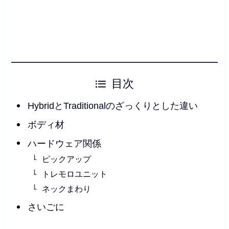
目次
HybridとTraditionalのざっくりとした違い
ボディ材
ハードウェア関係
ピックアップ
トレモロユニット
ネックまわり
さいごに