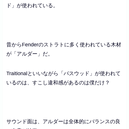
ド」が使われている。
昔からFenderのストラトに多く使われている木材
が「アルダー」だ。
Traitionalといいながら「バスウッド」が使われて
いるのは、すこし違和感があるのは僕だけ？
サウンド面は、アルダーは全体的にバランスの良