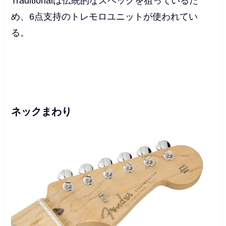
Traditionalは伝統的なスペックを狙っているた
め、6点支持のトレモロユニットが使われてい
る。
ネックまわり