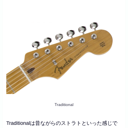
Traditional
Traditionalは昔ながらのストラトといった感じで