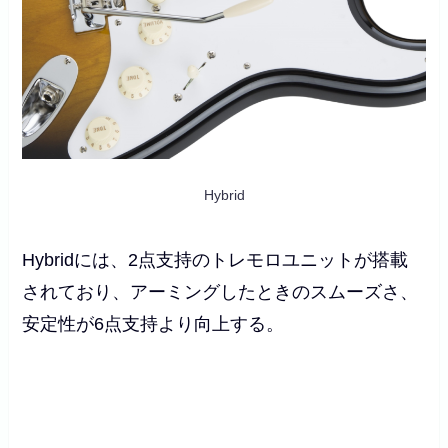
Hybrid
Hybridには、2点支持のトレモロユニットが搭載
されており、アーミングしたときのスムーズさ、
安定性が6点支持より向上する。