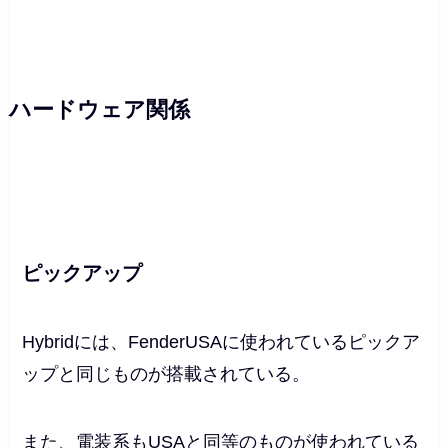
ハードウェア関係
ピックアップ
Hybridには、FenderUSAに使われているピックア
ップと同じものが搭載されている。
また、電装系もUSAと同等のものが使われている