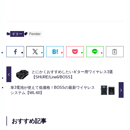
ギター
Fender
とにかくおすすめしたいギター用ワイヤレス3選
【SHURE/Line6/BOSS】
単3電池が使えて低価格！BOSSの最新ワイヤレス
システム【WL-60】
おすすめ記事