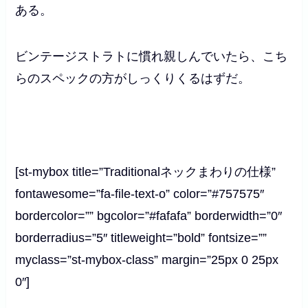
ある。
ビンテージストラトに慣れ親しんでいたら、こち
らのスペックの方がしっくりくるはずだ。
[st-mybox title=”Traditionalネックまわりの仕様”
fontawesome=”fa-file-text-o” color=”#757575″
bordercolor=”” bgcolor=”#fafafa” borderwidth=”0″
borderradius=”5″ titleweight=”bold” fontsize=””
myclass=”st-mybox-class” margin=”25px 0 25px
0″]