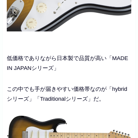
低価格でありながら日本製で品質が高い「
MADE
IN JAPAN
シリーズ」
この中でも手が届きやすい価格帯なのが「
hybrid
シリーズ」「
Traditional
シリーズ」だ。