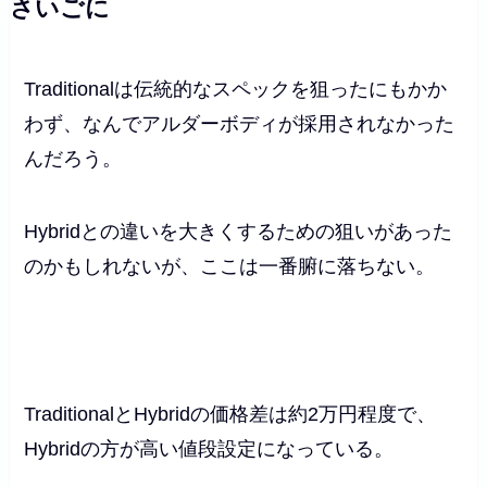
さいごに
Traditionalは伝統的なスペックを狙ったにもかか
わず、なんでアルダーボディが採用されなかった
んだろう。
Hybridとの違いを大きくするための狙いがあった
のかもしれないが、ここは一番腑に落ちない。
TraditionalとHybridの価格差は約2万円程度で、
Hybridの方が高い値段設定になっている。