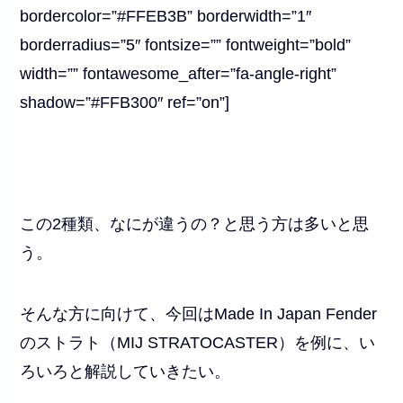
bordercolor=”#FFEB3B” borderwidth=”1″
borderradius=”5″ fontsize=”” fontweight=”bold”
width=”” fontawesome_after=”fa-angle-right”
shadow=”#FFB300″ ref=”on”]
この
2
種類、なにが違うの？と思う方は多いと思
う。
そんな方に向けて、今回はMade In Japan Fender
のストラト（MIJ STRATOCASTER）を例に、い
ろいろと解説していきたい。