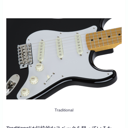
Traditional