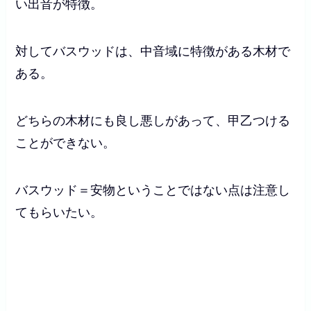
い出音が特徴。
対してバスウッドは、中音域に特徴がある木材で
ある。
どちらの木材にも良し悪しがあって、甲乙つける
ことができない。
バスウッド＝安物ということではない
点は注意し
てもらいたい。