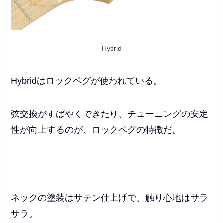
Hybrid
Hybridはロックペグが使われている。
弦交換がすばやくできたり、チューニングの安定
性が向上するのが、ロックペグの特徴だ。
ネックの塗装はサテン仕上げで、触り心地はサラ
サラ。