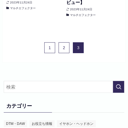
ビュー】
2023年11月24日
マルチエフェクター
2023年11月24日
マルチエフェクター
1
2
3
カテゴリー
DTM・DAW
お役立ち情報
イヤホン・ヘッドホン