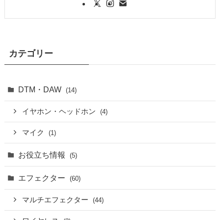
カテゴリー
DTM・DAW
(14)
イヤホン・ヘッドホン
(4)
マイク
(1)
お役立ち情報
(5)
エフェクター
(60)
マルチエフェクター
(44)