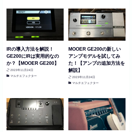
IRの導入方法を解説！
MOOER GE200の新しい
GE200にIRは実用的なの
アンプモデルを試してみ
か？【MOOER GE200】
た！【アンプの追加方法を
解説】
2023年11月24日
マルチエフェクター
2023年11月24日
マルチエフェクター