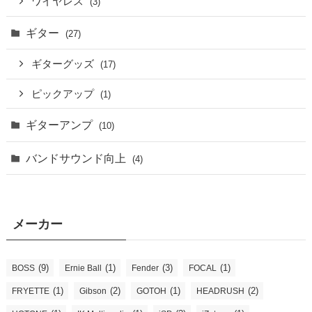
ワイヤレス
(3)
ギター
(27)
ギターグッズ
(17)
ピックアップ
(1)
ギターアンプ
(10)
バンドサウンド向上
(4)
メーカー
(9)
(1)
(3)
(1)
BOSS
Ernie Ball
Fender
FOCAL
(1)
(2)
(1)
(2)
FRYETTE
Gibson
GOTOH
HEADRUSH