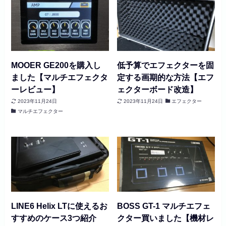
MOOER GE200を購入し
低予算でエフェクターを固
ました【マルチエフェクタ
定する画期的な方法【エフ
ーレビュー】
ェクターボード改造】
2023年11月24日
2023年11月24日
エフェクター
マルチエフェクター
LINE6 Helix LTに使えるお
BOSS GT-1 マルチエフェ
すすめのケース3つ紹介
クター買いました【機材レ