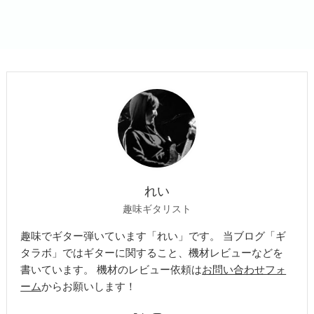
れい
趣味ギタリスト
趣味でギター弾いています「れい」です。 当ブログ「ギ
タラボ」ではギターに関すること、機材レビューなどを
書いています。 機材のレビュー依頼は
お問い合わせフォ
ーム
からお願いします！