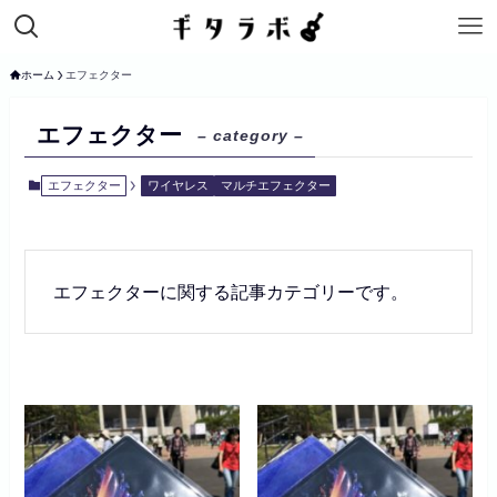
ホーム
エフェクター
エフェクター
– category –
エフェクター
ワイヤレス
マルチエフェクター
エフェクターに関する記事カテゴリーです。