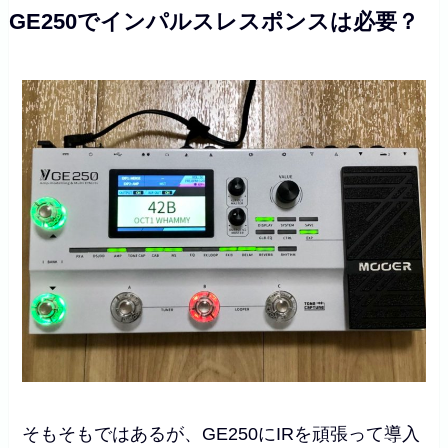
GE250でインパルスレスポンスは必要？
そもそもではあるが、GE250にIRを頑張って導入