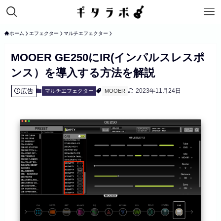
ホーム
エフェクター
マルチエフェクター
MOOER GE250にIR(インパルスレスポ
ンス）を導入する方法を解説
広告
2023年11月24日
マルチエフェクター
MOOER