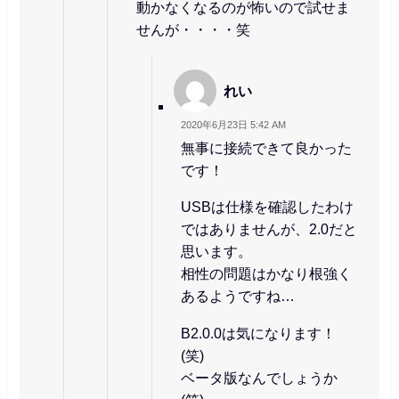
動かなくなるのが怖いので試せま
せんが・・・・笑
れい
2020年6月23日 5:42 AM
無事に接続できて良かった
です！
USBは仕様を確認したわけ
ではありませんが、2.0だと
思います。
相性の問題はかなり根強く
あるようですね…
B2.0.0は気になります！
(笑)
ベータ版なんでしょうか