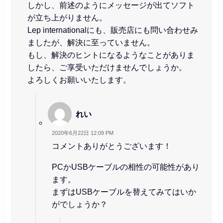
しかし、前述のようにメッセージが出てソフト
が立ち上がりません。
Lep internationalにも、販売店にも問い合わせみ
ましたが、解決に至っていません。
もし、解決のヒントになるようなことがありま
したら、ご享受いただけませんでしょうか。
よろしくお願いいたします。
れい
2020年6月22日 12:09 PM
コメントありがとうございます！
PCかUSBケーブルの相性の可能性があり
ます。
まずはUSBケーブルを替えてみてはいか
がでしょうか？