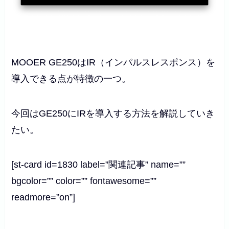
MOOER GE250はIR（インパルスレスポンス）を
導入できる点が特徴の一つ。
今回はGE250にIRを導入する方法を解説していき
たい。
[st-card id=1830 label=”関連記事” name=””
bgcolor=”” color=”” fontawesome=””
readmore=”on”]