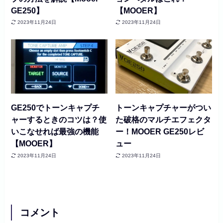
GE250】
【MOOER】
2023年11月24日
2023年11月24日
GE250でトーンキャプチ
トーンキャプチャーがつい
ャーするときのコツは？使
た破格のマルチエフェクタ
いこなせれば最強の機能
ー！MOOER GE250レビ
【MOOER】
ュー
2023年11月24日
2023年11月24日
コメント