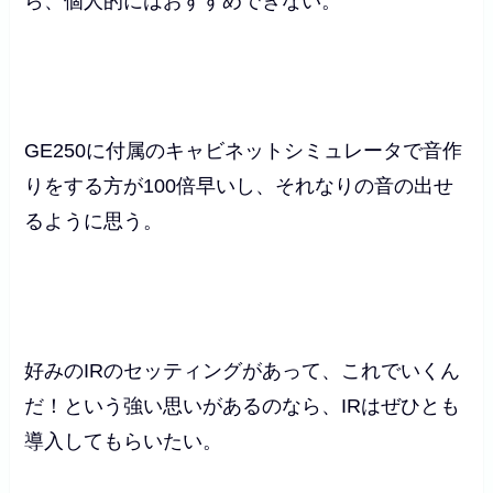
ら、個人的にはおすすめできない。
GE250に付属のキャビネットシミュレータで音作
りをする方が100倍早いし、それなりの音の出せ
るように思う。
好みのIRのセッティングがあって、これでいくん
だ！という強い思いがあるのなら、IRはぜひとも
導入してもらいたい。