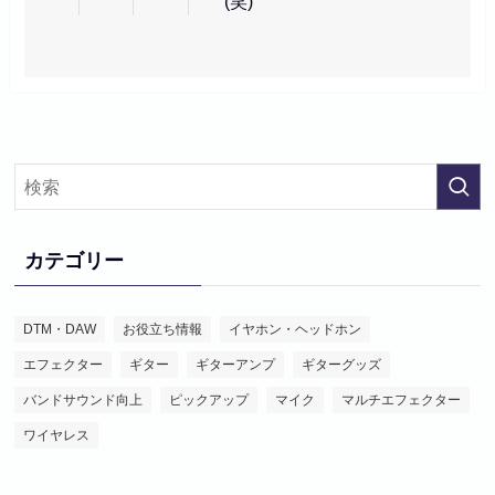
(笑)
カテゴリー
DTM・DAW
お役立ち情報
イヤホン・ヘッドホン
エフェクター
ギター
ギターアンプ
ギターグッズ
バンドサウンド向上
ピックアップ
マイク
マルチエフェクター
ワイヤレス