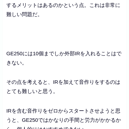
するメリットはあるのかという点。これは非常に
難しい問題だ。
GE250には10個までしか外部IRを入れることはで
きない。
その点を考えると、IRを加えて音作りをするのは
とても難しいと思う。
IRを含む音作りをゼロからスタートさせようと思
うと、GE250ではかなりの手間と労力がかかるか