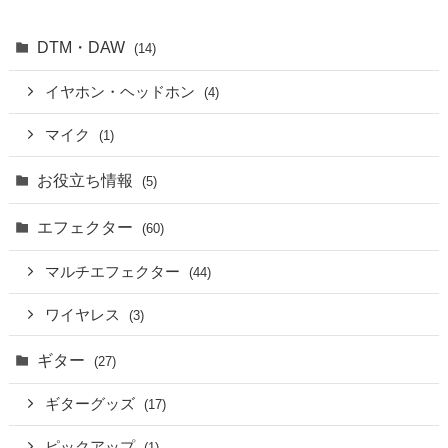
DTM・DAW
(14)
イヤホン・ヘッドホン
(4)
マイク
(1)
お役立ち情報
(5)
エフェクター
(60)
マルチエフェクター
(44)
ワイヤレス
(3)
ギター
(27)
ギターグッズ
(17)
ピックアップ
(1)