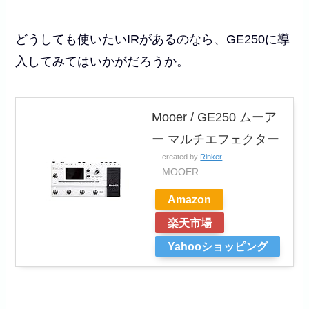
どうしても使いたいIRがあるのなら、GE250に導
入してみてはいかがだろうか。
Mooer / GE250 ムーア
ー マルチエフェクター
created by
Rinker
MOOER
Amazon
楽天市場
Yahooショッピング