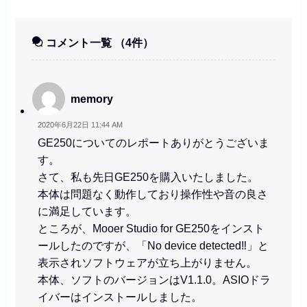
コメント一覧
（4件）
memory
2020年6月22日 11:44 AM
GE250についてのレポートありがとうございま
す。
さて、私も先日GE250を購入いたしました。
本体は問題なく動作しており操作性や音の良さ
に満足しています。
ところが、Mooer Studio for GE250をインスト
ールしたのですが、「No device detected‼︎」と
表示されソフトウェアが立ち上がりません。
本体、ソフトのバージョンはV1.1.0。ASIOドラ
イバーはインストールしました。