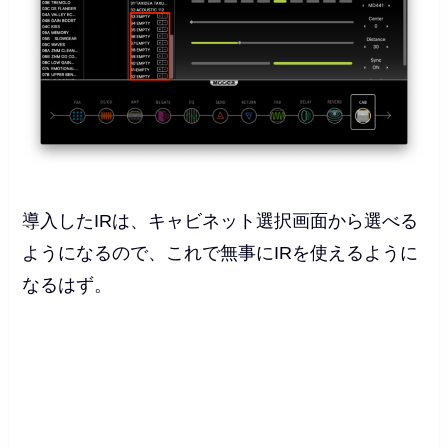
導入したIRは、キャビネット選択画面から選べる
ようになるので、これで無事にIRを使えるように
なるはず。