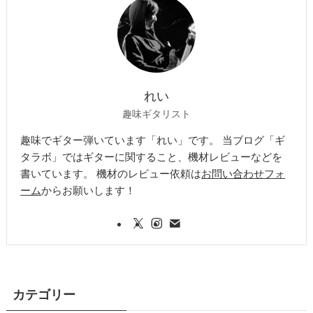
れい
趣味ギタリスト
趣味でギター弾いています「れい」です。 当ブログ「ギ
タラボ」ではギターに関すること、機材レビューなどを
書いています。 機材のレビュー依頼は
お問い合わせフォ
ーム
からお願いします！
カテゴリー