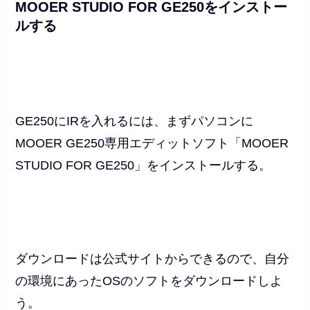
MOOER STUDIO FOR GE250をインストー
ルする
GE250にIRを入れるには、まずパソコンに
MOOER GE250専用エディットソフト「MOOER
STUDIO FOR GE250」をインストールする。
ダウンロードは公式サイトからできるので、自分
の環境にあったOSのソフトをダウンロードしよ
う。