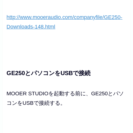
http://www.mooeraudio.com/companyfile/GE250-
Downloads-148.html
GE250とパソコンをUSBで接続
MOOER STUDIOを起動する前に、GE250とパソ
コンをUSBで接続する。