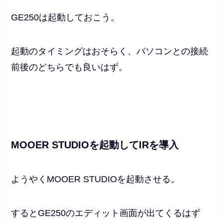
GE250は起動しておこう。
起動のタイミングはおそらく、パソコンとの接続
前後のどちらでも良いはず。
MOOER STUDIOを起動してIRを導入
ようやくMOOER STUDIOを起動させる。
するとGE250のエディット画面が出てくるはず