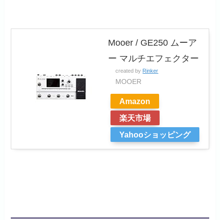
Mooer / GE250 ムーア
ー マルチエフェクター
created by
Rinker
MOOER
Amazon
楽天市場
Yahooショッピング