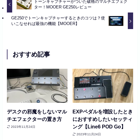
トーンキャプチャーがついた破格のマルチエフェク
ター！MOOER GE250レビュー
GE250でトーンキャプチャーするときのコツは？使
いこなせれば最強の機能【MOOER】
おすすめ記事
デスクの邪魔をしないマル
EXPペダルを増設したとき
チエフェクターの置き方
におすすめしたいセッティ
ング【Line6 POD Go】
2023年11月24日
2023年11月24日