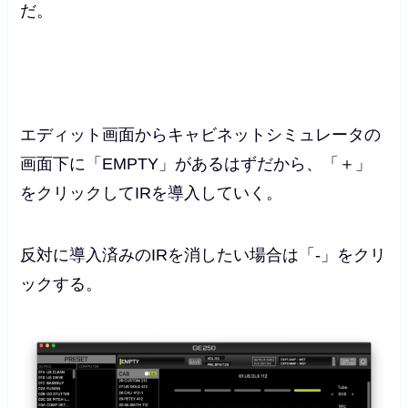
だ。
エディット画面からキャビネットシミュレータの
画面下に「EMPTY」があるはずだから、「＋」
をクリックしてIRを導入していく。
反対に導入済みのIRを消したい場合は「-」をクリ
ックする。