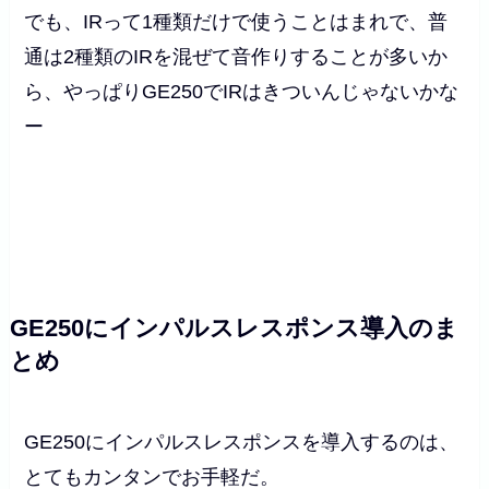
でも、IRって1種類だけで使うことはまれで、普
通は2種類のIRを混ぜて音作りすることが多いか
ら、やっぱりGE250でIRはきついんじゃないかな
ー
GE250にインパルスレスポンス導入のま
とめ
GE250にインパルスレスポンスを導入するのは、
とてもカンタンでお手軽だ。