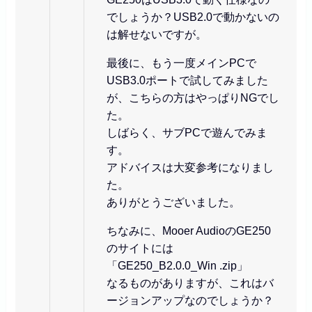
でしょうか？USB2.0で動かないの
は解せないですが。
最後に、もう一度メインPCで
USB3.0ポートで試してみました
が、こちらの方はやっぱりNGでし
た。
しばらく、サブPCで遊んでみま
す。
アドバイスは大変参考になりまし
た。
ありがとうございました。
ちなみに、Mooer AudioのGE250
のサイトには
「GE250_B2.0.0_Win .zip」
なるものがありますが、これはバ
ージョンアップなのでしょうか？