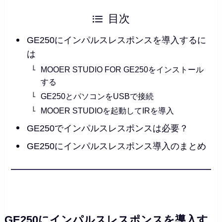
目次
GE250にインパルスレスポンスを導入するに
は
MOOER STUDIO FOR GE250をインストール
する
GE250とパソコンをUSBで接続
MOOER STUDIOを起動してIRを導入
GE250でインパルスレスポンスは必要？
GE250にインパルスレスポンス導入のまとめ
GE250にインパルスレスポンスを導入す