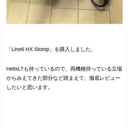
「Line6 HX Stomp」を購入しました。
HelixLTも持っているので、両機種持っている立場
からみえてきた部分など踏まえて、徹底レビュー
したいと思います。