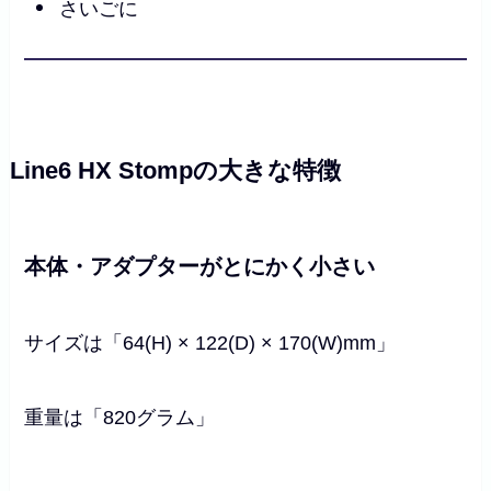
さいごに
Line6 HX Stompの大きな特徴
本体・アダプターがとにかく小さい
サイズは「64(H) × 122(D) × 170(W)mm」
重量は「820グラム」