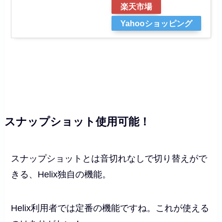
楽天市場
Yahooショッピング
スナップショット使用可能！
スナップショットとは音切れなしで切り替えがで
きる、Helix独自の機能。
Helix利用者では定番の機能ですね。これが使える