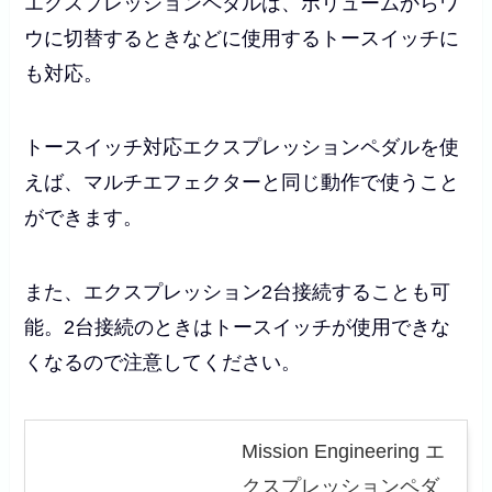
エクスプレッションペダルは、ボリュームからワ
ウに切替するときなどに使用するトースイッチに
も対応。
トースイッチ対応エクスプレッションペダルを使
えば、マルチエフェクターと同じ動作で使うこと
ができます。
また、エクスプレッション2台接続することも可
能。2台接続のときはトースイッチが使用できな
くなるので注意してください。
Mission Engineering エ
クスプレッションペダ