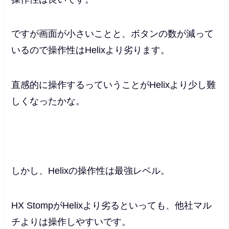
ですが画面が小さいことと、ボタンの数が減って
いるので操作性はHelixより劣ります。
直感的に操作するっていうことがHelixより少し難
しくなったかな。
しかし、Helixの操作性は最強レベル。
HX StompがHelixより劣るといっても、他社マル
チよりは操作しやすいです。