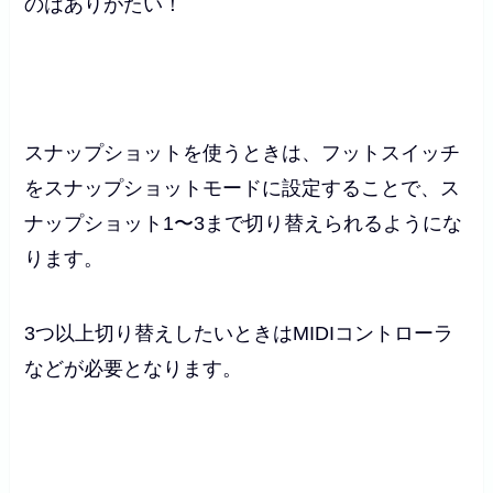
のはありがたい！
スナップショットを使うときは、フットスイッチ
をスナップショットモードに設定することで、ス
ナップショット1〜3まで切り替えられるようにな
ります。
3つ以上切り替えしたいときはMIDIコントローラ
などが必要となります。