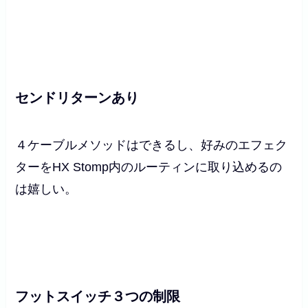
センドリターンあり
４ケーブルメソッドはできるし、好みのエフェク
ターをHX Stomp内のルーティンに取り込めるの
は嬉しい。
フットスイッチ３つの制限