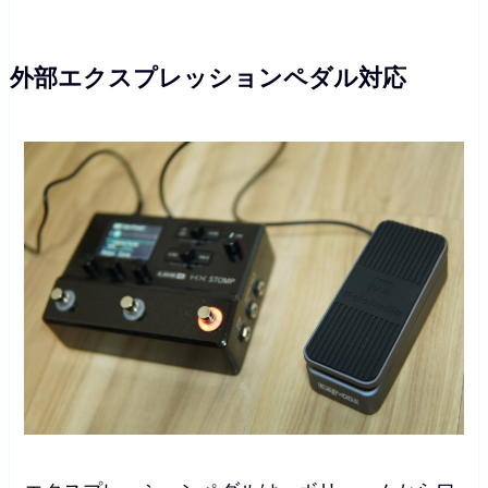
外部エクスプレッションペダル対応