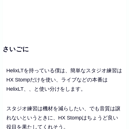
さいごに
HelixLTを持っている僕は、簡単なスタジオ練習は
HX Stompだけを使い、ライブなどの本番は
HelixLT、、と使い分けをします。
スタジオ練習は機材を減らしたい、でも音質は譲
れないというときに、HX Stompはちょうど良い
役目を果たしてくれそう。