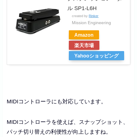
ル SP1-L6H
created by
Rinker
Mission Engineering
Amazon
楽天市場
Yahooショッピング
MIDIコントローラにも対応しています。
MIDIコントローラを使えば、スナップショット、
パッチ切り替えの利便性が向上しますね。