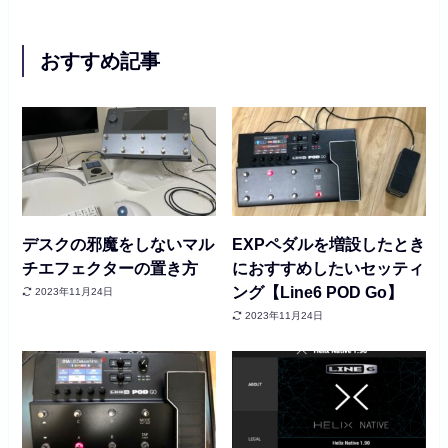
おすすめ記事
デスクの邪魔をしないマル
EXPペダルを増設したとき
チエフェクターの置き方
におすすめしたいセッティ
ング【Line6 POD Go】
2023年11月24日
2023年11月24日