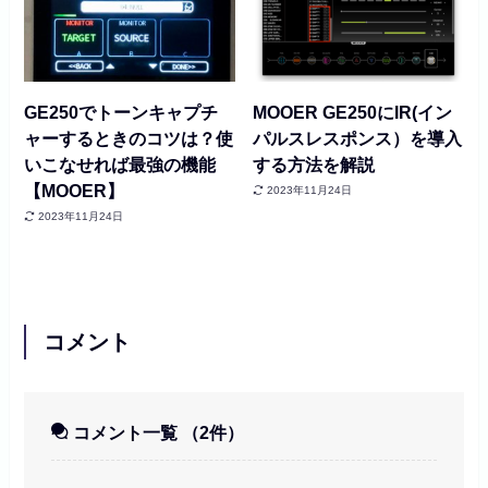
GE250でトーンキャプチ
MOOER GE250にIR(イン
ャーするときのコツは？使
パルスレスポンス）を導入
いこなせれば最強の機能
する方法を解説
【MOOER】
2023年11月24日
2023年11月24日
コメント
コメント一覧
（2件）