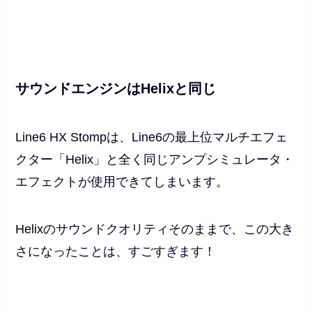
サウンドエンジンはHelixと同じ
Line6 HX Stompは、Line6の最上位マルチエフェ
クター
「Helix」と全く同じアンプシミュレータ・
エフェクトが使用できてしまいます。
Helixのサウンドクオリティそのままで、この大き
さになったことは、すごすぎます！