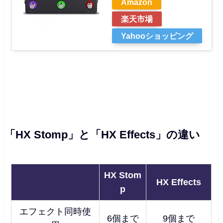
Amazon
楽天市場
Yahooショッピング
「HX Stomp」と「HX Effects」の違い
HX Stom
HX Effects
p
エフェクト同時使
6個まで
9個まで