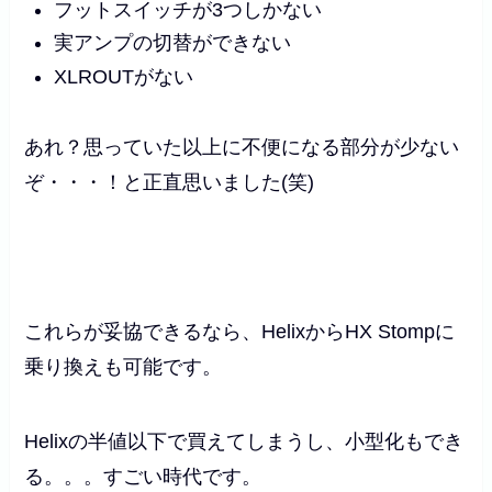
フットスイッチが3つしかない
実アンプの切替ができない
XLROUTがない
あれ？思っていた以上に不便になる部分が少ない
ぞ・・・！と正直思いました(笑)
これらが妥協できるなら、HelixからHX Stompに
乗り換えも可能です。
Helixの半値以下で買えてしまうし、小型化もでき
る。。。すごい時代です。