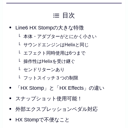
目次
Line6 HX Stompの大きな特徴
本体・アダプターがとにかく小さい
サウンドエンジンはHelixと同じ
エフェクト同時使用は6つまで
操作性はHelixを受け継ぐ
センドリターンあり
フットスイッチ３つの制限
「HX Stomp」と「HX Effects」の違い
スナップショット使用可能！
外部エクスプレッションペダル対応
HX Stompで不便なこと