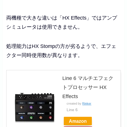
両機種で大きな違いは「HX Effects」ではアンプ
シミュレータは使用できません。
処理能力はHX Stompの方が劣るようで、エフェ
クター同時使用数が異なります。
Line 6 マルチエフェク
トプロセッサー HX
Effects
created by
Rinker
Line 6
Amazon