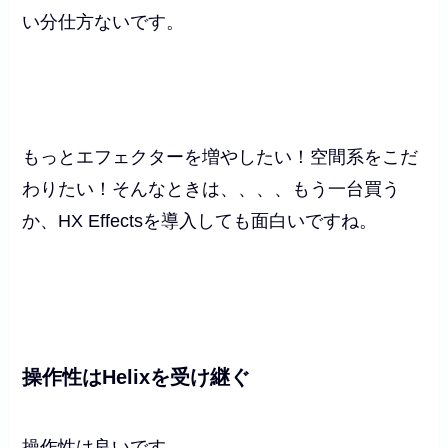
い分仕方ないです。
もっとエフェクターを増やしたい！空間系をこだ
わりたい！そんなときは、、、、もう一台買う
か、HX Effectsを導入しても面白いですね。
操作性はHelixを受け継ぐ
操作性は良いです。