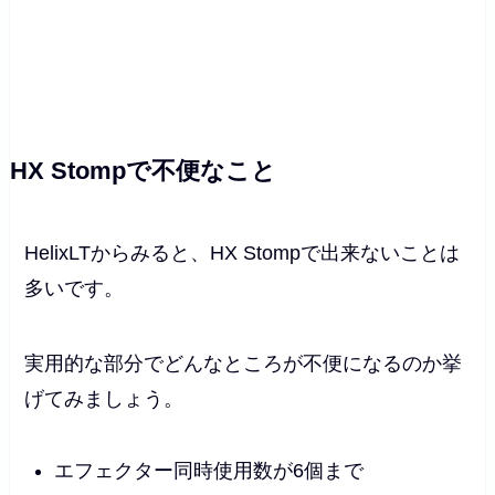
HX Stompで不便なこと
HelixLTからみると、HX Stompで出来ないことは
多いです。
実用的な部分でどんなところが不便になるのか挙
げてみましょう。
エフェクター同時使用数が6個まで