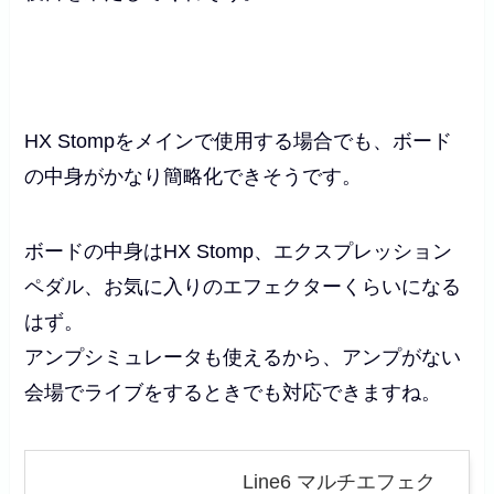
HX Stompをメインで使用する場合でも、ボード
の中身がかなり簡略化できそうです。
ボードの中身はHX Stomp、エクスプレッション
ペダル、お気に入りのエフェクターくらいになる
はず。
アンプシミュレータも使えるから、アンプがない
会場でライブをするときでも対応できますね。
Line6 マルチエフェク