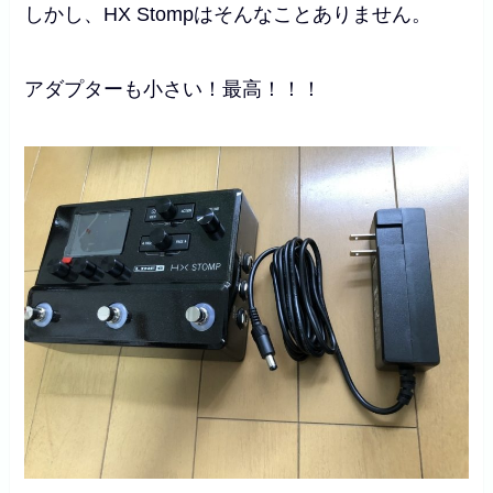
しかし、HX Stompはそんなことありません。
アダプターも小さい！最高！！！