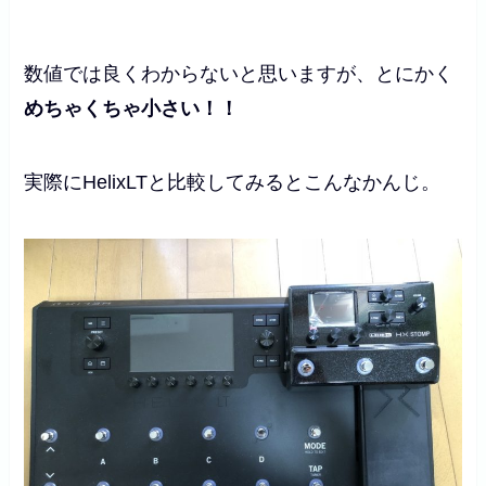
数値では良くわからないと思いますが、とにかく
めちゃくちゃ小さい！！
実際にHelixLTと比較してみるとこんなかんじ。