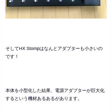
そしてHX Stompはなんとアダプターも小さいの
です！
本体を小型化した結果、電源アダプターが巨大化
するという機材あるあるがあります。