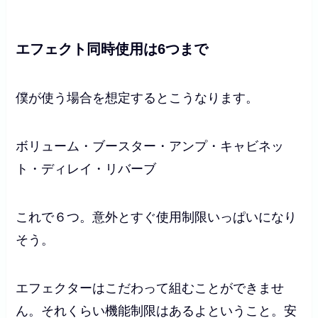
エフェクト同時使用は6つまで
僕が使う場合を想定するとこうなります。
ボリューム・ブースター・アンプ・キャビネッ
ト・ディレイ・リバーブ
これで６つ。意外とすぐ使用制限いっぱいになり
そう。
エフェクターはこだわって組むことができませ
ん。それくらい機能制限はあるよということ。安