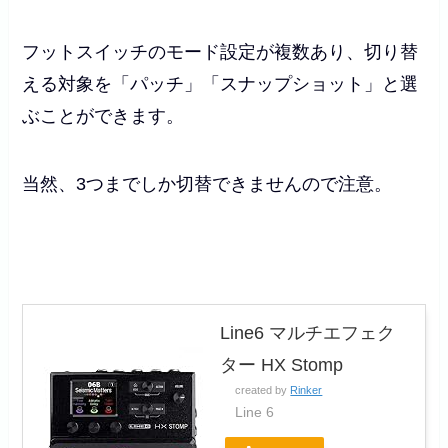
フットスイッチのモード設定が複数あり、切り替
える対象を「パッチ」「スナップショット」と選
ぶことができます。
当然、3つまでしか切替できませんので注意。
Line6 マルチエフェク
ター HX Stomp
created by
Rinker
Line 6